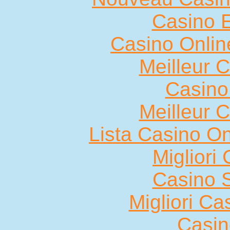
Casino 
Casino Onlin
Meilleur 
Casino
Meilleur 
Lista Casino O
Migliori
Casino S
Migliori Ca
Casin