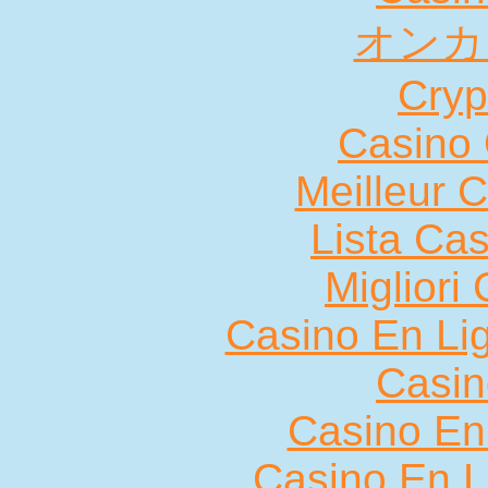
オンカ
Cryp
Casino 
Meilleur 
Lista Ca
Migliori
Casino En Li
Casin
Casino En
Casino En 