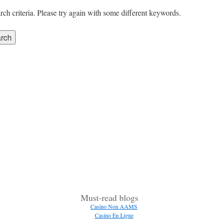
ch criteria. Please try again with some different keywords.
Must-read blogs
Casino Non AAMS
Casino En Ligne