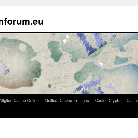
mforum.eu
Migliori Casino Online
Meilleur Casino En Ligne
Casino Crypto
Casino