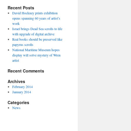
Recent Posts
David Hockney prints exhibition
opens spanning 60 years of artist’s
work
Israel brings Dead Sea scrolls to life
with upgrade of digital archive
Real books should be preserved like
papyrus scrolls
National Maritime Museum hopes
display will solve mystery of Wren
artist
Recent Comments
Archives
February 2014
January 2014
Categories
News