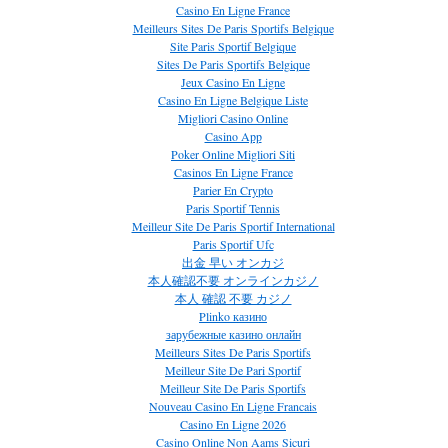
Casino En Ligne France
Meilleurs Sites De Paris Sportifs Belgique
Site Paris Sportif Belgique
Sites De Paris Sportifs Belgique
Jeux Casino En Ligne
Casino En Ligne Belgique Liste
Migliori Casino Online
Casino App
Poker Online Migliori Siti
Casinos En Ligne France
Parier En Crypto
Paris Sportif Tennis
Meilleur Site De Paris Sportif International
Paris Sportif Ufc
出金 早い オンカジ
本人確認不要 オンラインカジノ
本人 確認 不要 カジノ
Plinko казино
зарубежные казино онлайн
Meilleurs Sites De Paris Sportifs
Meilleur Site De Pari Sportif
Meilleur Site De Paris Sportifs
Nouveau Casino En Ligne Francais
Casino En Ligne 2026
Casino Online Non Aams Sicuri