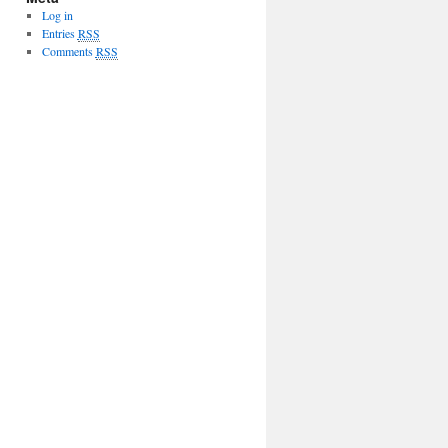
Log in
Entries
RSS
Comments
RSS