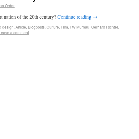
an Order
t nation of the 20th century?
Continue reading
→
d design
,
Article
,
Blogposts
,
Culture
,
Film
,
FW Murnau
,
Gerhard Richter
,
Leave a comment