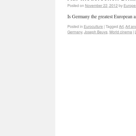
Posted on
November 22, 2012
by
Europe
Is Germany the greatest European ar
Posted in
Euroculture
|
Tagged
Art
,
Art an
Germany
,
Joseph Beuys
,
World cinema
|