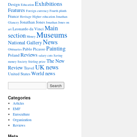
Exhibitions
Design
Education
Features
Foreign currency
Fourth plinth
France
Heritage
Higher education
Jonathan
Jonathan Jones
Glancey
Jonathan Jones on
Main
Leonardo da Vinci
art
Museums
section
Money
News
National Gallery
Painting
Pablo Picasso
Obituaries
Reviews
Poland
salary cuts
Saving
The New
money
Society
Stirling prize
UK news
Review
Travel
World news
United States
Categories
Articles
EMF
Euroculture
Organization
Reviews
Meta